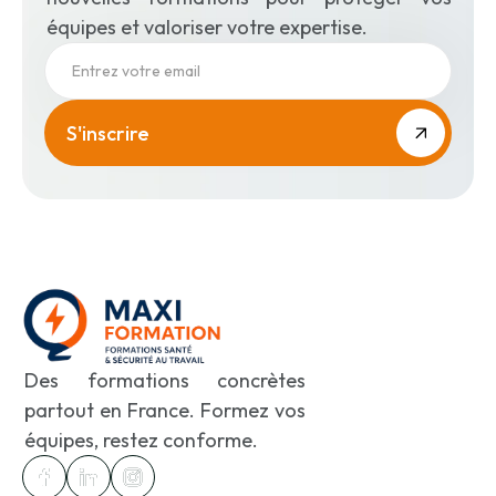
équipes et valoriser votre expertise.
Des formations concrètes
partout en France. Formez vos
équipes, restez conforme.