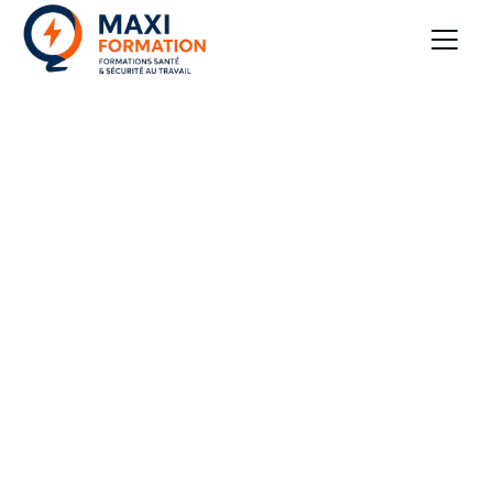
Accueil
Blog