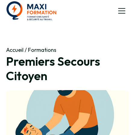
Accueil
/
Formations
Premiers Secours
Citoyen