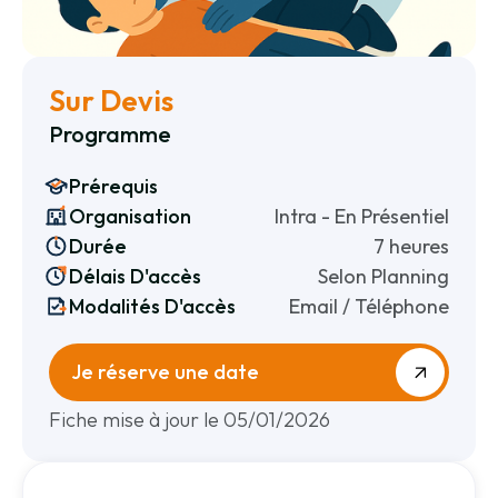
Sur Devis
Programme
Prérequis
Organisation
Intra - En Présentiel
Durée
7 heures
Délais D'accès
Selon Planning
Modalités D'accès
Email / Téléphone
Je réserve une date
Fiche mise à jour le 05/01/2026