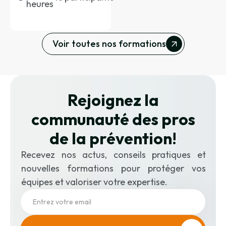
heures
Voir toutes nos formations
Rejoignez la
communauté des pros
de la prévention
!
Recevez nos actus, conseils pratiques et
nouvelles formations pour protéger vos
équipes et valoriser votre expertise.