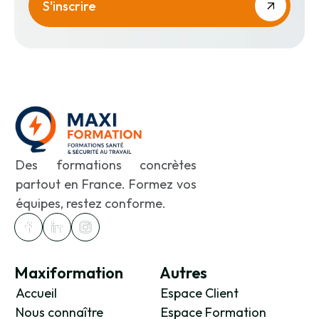
Des formations concrètes
partout en France. Formez vos
équipes, restez conforme.
Maxiformation
Autres
Accueil
Espace Client
Nous connaître
Espace Formation