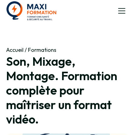
Accueil
/
Formations
Son, Mixage,
Montage. Formation
complète pour
maîtriser un format
vidéo.