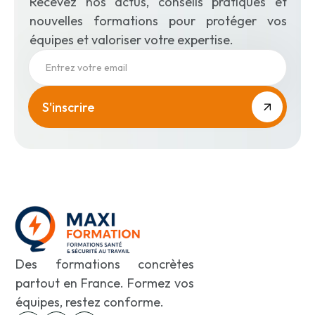
Recevez nos actus, conseils pratiques et
nouvelles formations pour protéger vos
équipes et valoriser votre expertise.
Des formations concrètes
partout en France. Formez vos
équipes, restez conforme.