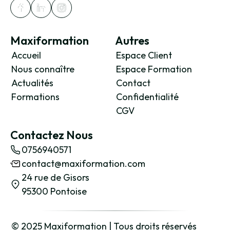
Maxiformation
Autres
Accueil
Espace Client
Nous connaître
Espace Formation
Actualités
Contact
Formations
Confidentialité
CGV
Contactez Nous
0756940571
contact@maxiformation.com
24 rue de Gisors
95300 Pontoise
© 2025 Maxiformation | Tous droits réservés