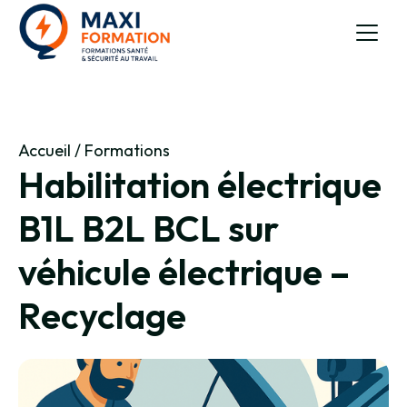
Accueil
/
Formations
Habilitation électrique
B1L B2L BCL sur
véhicule électrique –
Recyclage