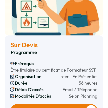
Sur Devis
Programme
Prérequis
Être titulaire du certificat de Formateur SST
Organisation
Inter - En Présentiel
Durée
56 heures
Délais D'accès
Email / Téléphone
Modalités D'accès
Selon Planning