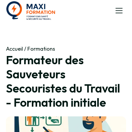
Accueil
/
Formations
Formateur des
Sauveteurs
Secouristes du Travail
- Formation initiale